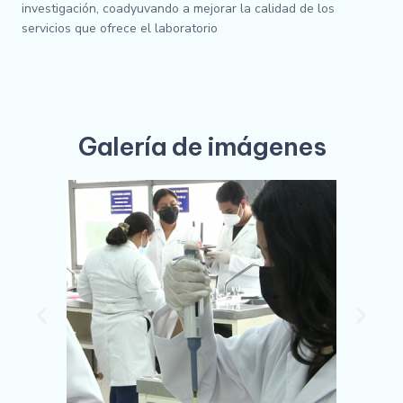
investigación, coadyuvando a mejorar la calidad de los
servicios que ofrece el laboratorio
Galería de imágenes