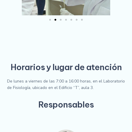
Horarios y lugar de atención
De lunes a viernes de las 7:00 a 16:00 horas, en el Laboratorio
de Fisiología, ubicado en el Edificio “T”, aula 3.
Responsables