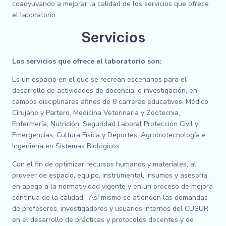
coadyuvando a mejorar la calidad de los servicios que ofrece
el laboratorio
Servicios
Los servicios que ofrece el laboratorio son:
Es un espacio en el que se recrean escenarios para el
desarrollo de actividades de docencia, e investigación, en
campos disciplinares afines de 8 carreras educativos: Médico
Cirujano y Partero, Medicina Veterinaria y Zootecnia,
Enfermería, Nutrición, Seguridad Laboral Protección Civil y
Emergencias, Cultura Física y Deportes, Agrobiotecnología e
Ingeniería en Sistemas Biológicos.
Con el fin de optimizar recursos humanos y materiales; al
proveer de espacio, equipo, instrumental, insumos y asesoría,
en apego a la normatividad vigente y en un proceso de mejora
continua de la calidad. Así mismo se atienden las demandas
de profesores, investigadores y usuarios internos del CUSUR
en el desarrollo de prácticas y protocolos docentes y de