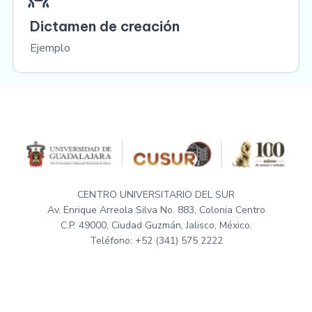
Dictamen de creación
Ejemplo
CENTRO UNIVERSITARIO DEL SUR
Av. Enrique Arreola Silva No. 883, Colonia Centro
C.P. 49000, Ciudad Guzmán, Jalisco, México.
Teléfono: +52 (341) 575 2222