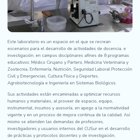
Este laboratorio es un espacio en el que se recrean
escenarios para el desarrollo de actividades de docencia, e
investigación, en campos disciplinares afines de 8 programas
educativos: Médico Cirujano y Partero, Medicina Veterinaria y
Zootecnia, Enfermería, Nutrición, Seguridad Laboral Protección
Civil y Emergencias, Cultura Física y Deportes,
Agrobiotecnología e Ingeniería en Sistemas Biológicos.
Sus actividades están encaminadas a optimizar recursos
humanos y materiales, al proveer de espacio, equipo,
instrumental, insumos y asesoría, en apego a la normatividad
vigente y en un proceso de mejora continua de la calidad. Así
mismo se atienden las demandas de profesores,
investigadores y usuarios internos del CUSur en el desarrollo
de prácticas y protocolos docentes y de investigación,